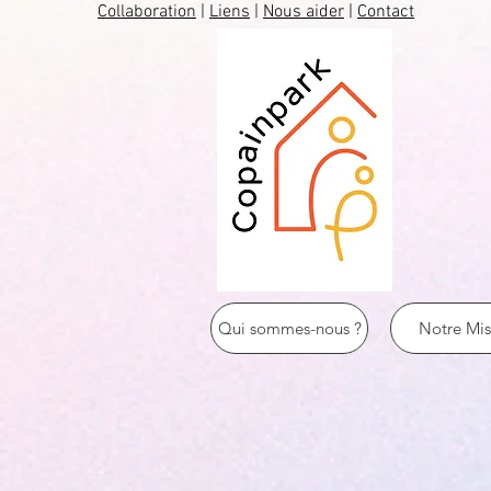
Collaboration
|
Liens
|
Nous aider
|
Contact
Qui sommes-nous ?
Notre Mis