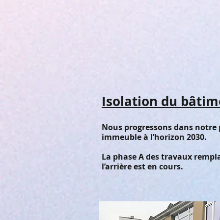
Isolation du bâti
Nous progressons dans notre pro
immeuble à l’horizon 2030.
La phase A des travaux rempla
l’arrière est en cours.