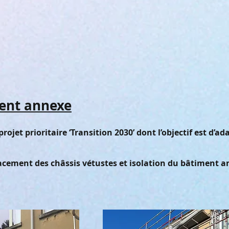
ment annexe
jet prioritaire ‘Transition 2030’ dont l’objectif est d’ada
cement des châssis vétustes et isolation du bâtiment a