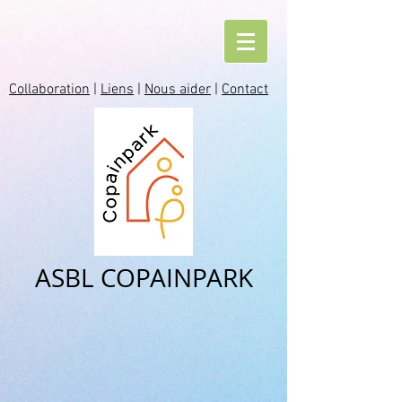
Collaboration
|
Liens
|
Nous aider
|
Contact
ASBL COPAINPARK