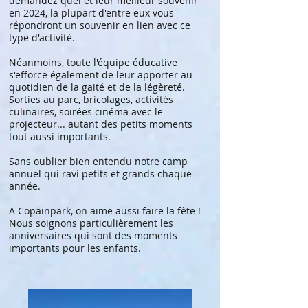
demandez quel et leur meilleur souvenir
en 2024, la plupart d'entre eux vous
répondront un souvenir en lien avec ce
type d'activité.
Néanmoins, toute l'équipe éducative
s'efforce également de leur apporter au
quotidien de la gaité et de la légèreté.
Sorties au parc, bricolages, activités
culinaires, soirées cinéma avec le
projecteur... autant des petits moments
tout aussi importants.
Sans oublier bien entendu notre camp
annuel qui ravi petits et grands chaque
année.
A Copainpark, on aime aussi faire la fête !
Nous soignons particulièrement les
anniversaires qui sont des moments
importants pour les enfants.