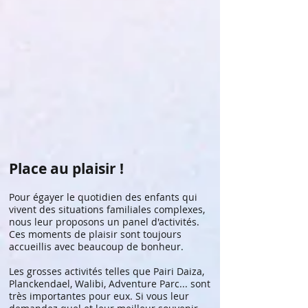
Place au plaisir !
Pour égayer le quotidien des enfants qui
vivent des situations familiales complexes,
nous leur proposons un panel d'activités.
Ces moments de plaisir sont toujours
accueillis avec beaucoup de bonheur.
Les grosses activités telles que Pairi Daiza,
Planckendael, Walibi, Adventure Parc... sont
très importantes pour eux. Si vous leur