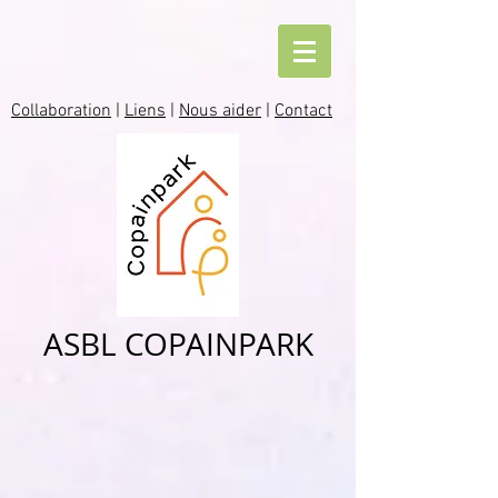
Collaboration
|
Liens
|
Nous aider
|
Contact
ASBL COPAINPARK