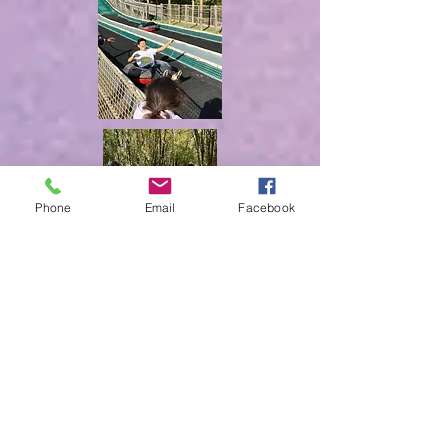
Phone
Email
Facebook