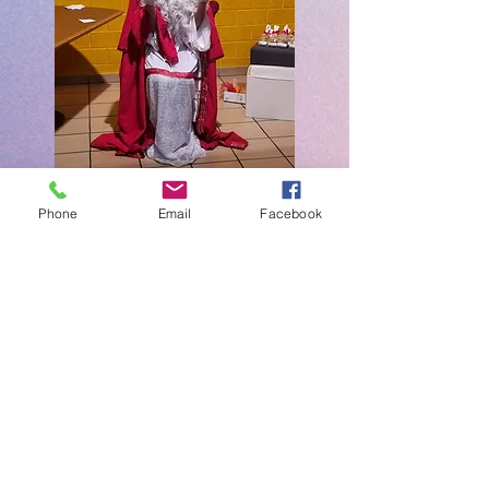
Phone
Email
Facebook