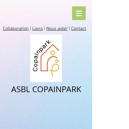
Collaboration
|
Liens
|
Nous aider
|
Contact
ASBL COPAINPARK