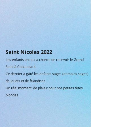
Saint Nicolas 2022
Les enfants ont eu la chance de recevoir le Grand
Saint à Copainpark.
Ce dernier a gâté les enfants sages (et moins sages)
de jouets et de friandises.
Un réel moment de plaisir pour nos petites
têtes
blondes